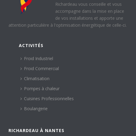
Richardeau vous conseille et vous
accompagne dans la mise en place
de vos installations et apporte une
attention particulière à l'optimisation énergétique de celle-ci.
ACTIVITÉS
Froid Industriel
Froid Commercial
Climatisation
Pompes à chaleur
Cuisines Professionnelles
Boulangerie
RICHARDEAU À NANTES