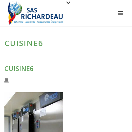
CUISINE6
CUISINE6