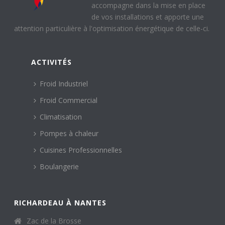
accompagne dans la mise en place
de vos installations et apporte une
attention particulière à l'optimisation énergétique de celle-ci.
ACTIVITÉS
Froid Industriel
Froid Commercial
Climatisation
Pompes à chaleur
Cuisines Professionnelles
Boulangerie
RICHARDEAU À NANTES
Zac de la Brosse