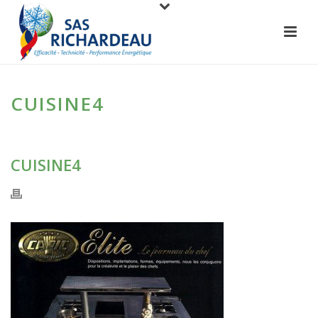
CUISINE4
CUISINE4