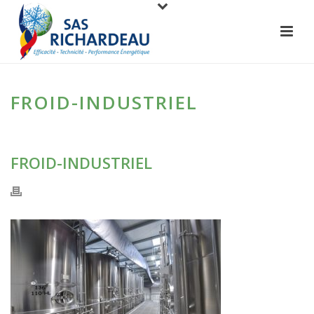
FROID-INDUSTRIEL
FROID-INDUSTRIEL