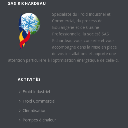
SAS RICHARDEAU
Spécialiste du Froid Industriel et
Commercial, du process de
Boulangerie et de Cuisine
Professionnelle, la société SAS
Richardeau vous conseille et vous
accompagne dans la mise en place
de vos installations et apporte une
attention particulière à l'optimisation énergétique de celle-ci.
ACTIVITÉS
Froid Industriel
Froid Commercial
Climatisation
Pompes à chaleur