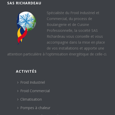
SAS RICHARDEAU
Spécialiste du Froid Industriel et
Commercial, du process de
Boulangerie et de Cuisine
Professionnelle, la société SAS
Richardeau vous conseille et vous
accompagne dans la mise en place
de vos installations et apporte une
attention particulière à l'optimisation énergétique de celle-ci.
ACTIVITÉS
Froid Industriel
Froid Commercial
Climatisation
Pompes à chaleur