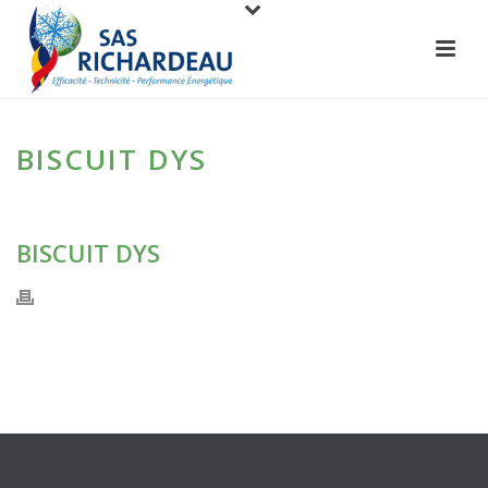
BISCUIT DYS
BISCUIT DYS