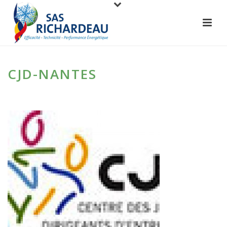
CJD-NANTES